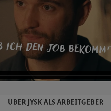
ÜBER JYSK ALS ARBEITGEBER