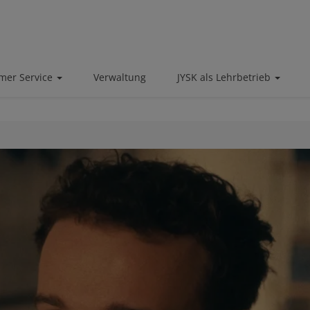
mer Service
Verwaltung
JYSK als Lehrbetrieb