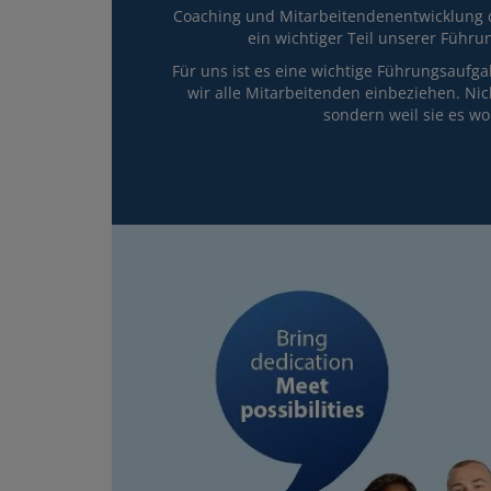
Coaching und Mitarbeitendenentwicklung 
ein wichtiger Teil unserer Führu
Für uns ist es eine wichtige Führungsaufga
wir alle Mitarbeitenden einbeziehen. Nich
sondern weil sie es wo