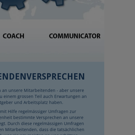
ENDENVERSPRECHEN
 an unsere Mitarbeitenden - aber unsere
zu einem grossen Teil auch Erwartungen an
itgeber und Arbeitsplatz haben.
mit Hilfe regelmässiger Umfragen zur
enheit bestimmte Versprechen an unsere
egt. Durch diese regelmässigen Umfragen
en Mitarbeitenden, dass die tatsächlichen