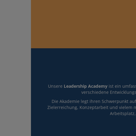
Unsere
Leadership Academy
ist ein umfas
verschiedene Entwicklung
Die Akademie legt ihren Schwerpunkt auf
Zielerreichung, Konzeptarbeit und vielem 
Arbeitsplatz