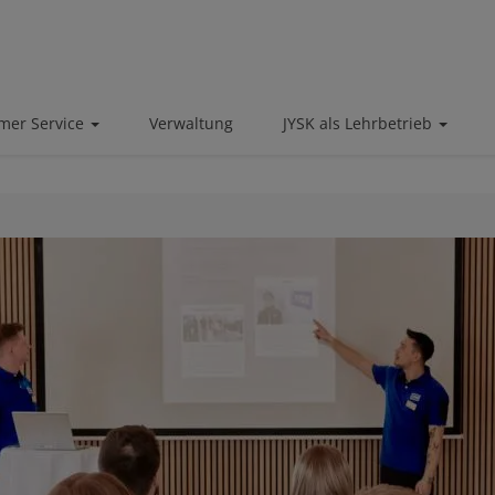
mer Service
Verwaltung
JYSK als Lehrbetrieb