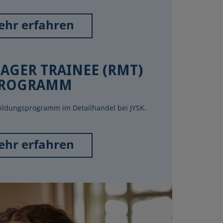
hr erfahren
AGER TRAINEE (RMT)
ROGRAMM
bildungsprogramm im Detailhandel bei JYSK.
hr erfahren