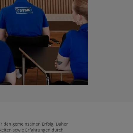
ür den gemeinsamen Erfolg. Daher
igkeiten sowie Erfahrungen durch